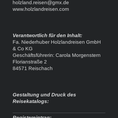
holzland.reisen@gmx.de
www.holzlandreisen.com
Verantwortlich für den Inhalt:
Fa. Niederhuber Holzlandreisen GmbH
& Co KG
Geschäftsführerin: Carola Morgenstern
Florianstraße 2
84571 Reischach
Gestaltung und Druck des
Reisekatalogs:
Registereintrag: