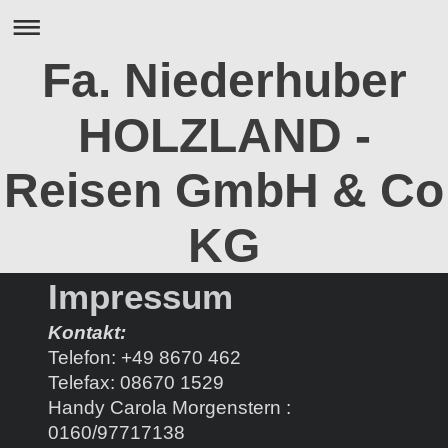
Fa. Niederhuber
HOLZLAND -
Reisen GmbH & Co
KG
Impressum
Kontakt:
Telefon: +49 8670 462
Telefax: 08670 1529
Handy Carola Morgenstern :
0160/97717138