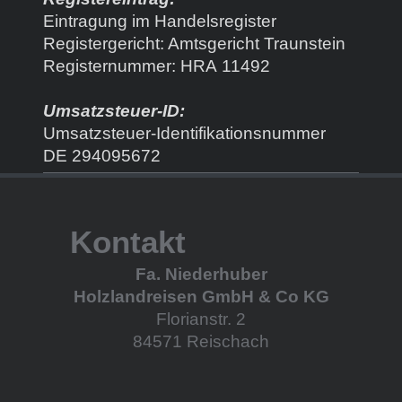
Eintragung im Handelsregister
Registergericht: Amtsgericht Traunstein
Registernummer: HRA 11492
Umsatzsteuer-ID:
Umsatzsteuer-Identifikationsnummer
DE 294095672
Kontakt
Fa. Niederhuber
Holzlandreisen GmbH & Co KG
Florianstr. 2
84571 Reischach