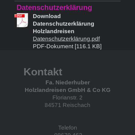
Datenschutzerklärung
Download
Datenschutzerklärung
Holzlandreisen
Datenschutzerklärung.pdf
PDF-Dokument [116.1 KB]
Kontakt
Fa. Niederhuber
Holzlandreisen GmbH & Co KG
Florianstr. 2
84571 Reischach
Telefon