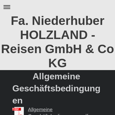
Fa. Niederhuber
HOLZLAND -
Reisen GmbH & Co
KG
Allgemeine
Geschäftsbedingung
en
Allgemeine