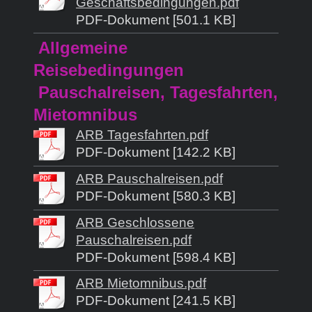
Geschäftsbedingungen.pdf
PDF-Dokument [501.1 KB]
Allgemeine
Reisebedingungen
Pauschalreisen, Tagesfahrten,
Mietomnibus
ARB Tagesfahrten.pdf
PDF-Dokument [142.2 KB]
ARB Pauschalreisen.pdf
PDF-Dokument [580.3 KB]
ARB Geschlossene
Pauschalreisen.pdf
PDF-Dokument [598.4 KB]
ARB Mietomnibus.pdf
PDF-Dokument [241.5 KB]